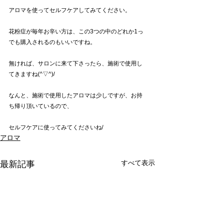
アロマを使ってセルフケアしてみてください。
花粉症が毎年お辛い方は、この3つの中のどれか1っ
でも購入されるのもいいですね。
無ければ、サロンに来て下さったら、施術で使用し
てきますね(^▽^)/
なんと、施術で使用したアロマは少しですが、お持
ち帰り頂いているので、
セルフケアに使ってみてくださいね/
アロマ
すべて表示
最新記事