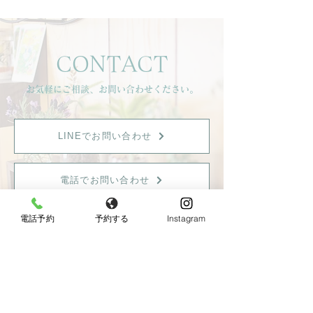
CONTACT
お気軽にご相談、お問い合わせください。
LINEでお問い合わせ
電話でお問い合わせ
電話予約
予約する
Instagram