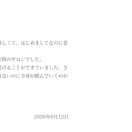
嬉しくて、はじめましてなのに思
空間のサロンでした。
受けることができていました。さ
はないのに全身が緩んでいくのが
2026年6月12日