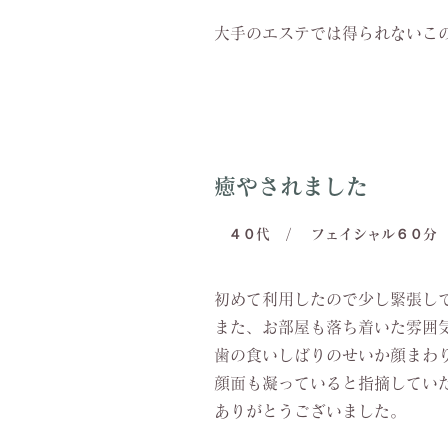
大手のエステでは得られないこ
癒やされました
４０代
/
フェイシャル６０分
初めて利用したので少し緊張し
また、お部屋も落ち着いた雰囲
歯の食いしばりのせいか顔まわ
顔面も凝っていると指摘してい
ありがとうございました。