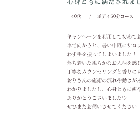
心身ともに満たされま
40代
/
ボディ50分コース
キャンペーンを利用して初めて
車で向かうと、暑い中既にサロ
わず手を振ってしまいました！
落ち着いた柔らかなお人柄を感
丁寧なカウンセリングと香りに
おりさんの施術の流れや動きが
わかりましたし、心身ともに癒
ありがとうございました♡
ぜひまたお伺いさせてください