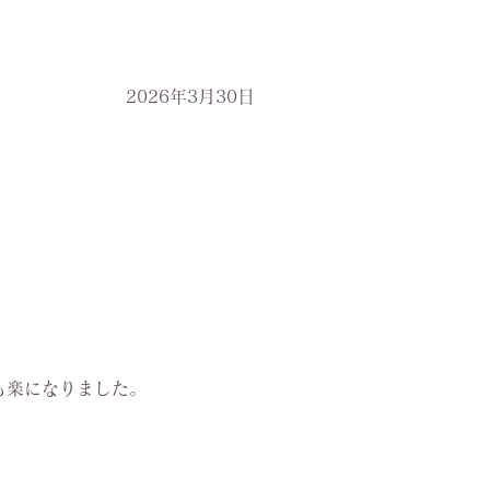
2026年3月30日
も楽になりました。
。