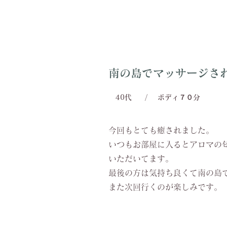
南の島でマッサージされ
40代
/
ボディ７０分
今回もとても癒されました。
いつもお部屋に入るとアロマの
いただいてます。
最後の方は気持ち良くて南の島
また次回行くのが楽しみです。