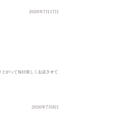
2026年7月17日
り上がって毎回楽しくお話させて
2026年7月8日