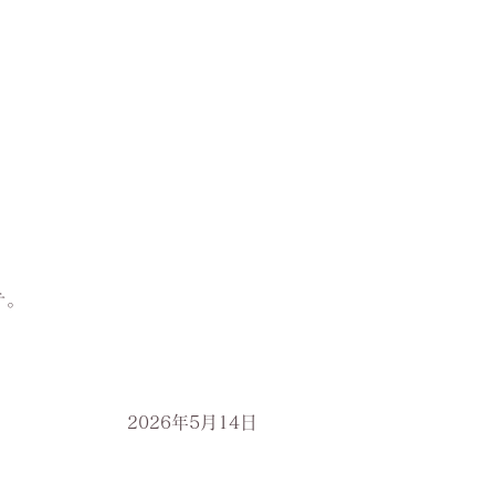
テ。
2026年5月14日