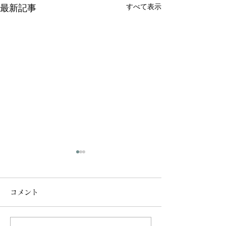
すべて表示
最新記事
コメント