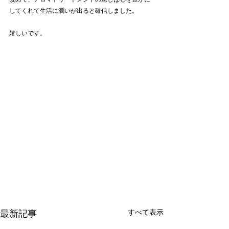
してくれて生活に潤いが出ると確信しました。
嬉しいです。
すべて表示
最新記事