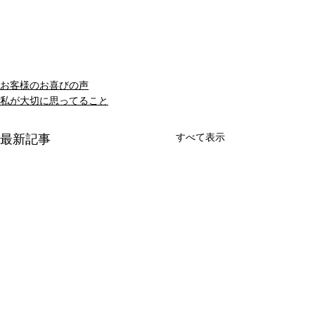
お客様のお喜びの声
私が大切に思ってること
すべて表示
最新記事