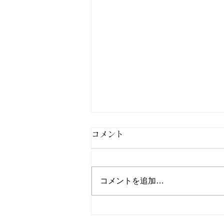
コメント
コメントを追加…
GWの楽しい時間と、その後