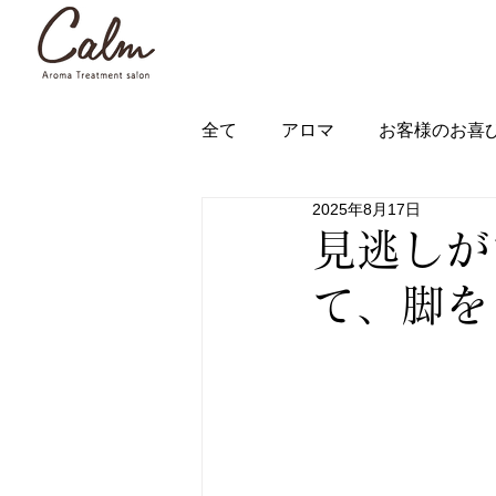
全て
アロマ
お客様のお喜
2025年8月17日
見逃しが
て、脚を