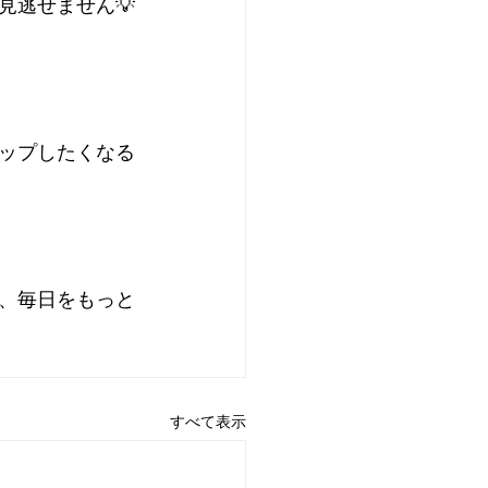
見逃せません💡
ップしたくなる
、毎日をもっと
すべて表示