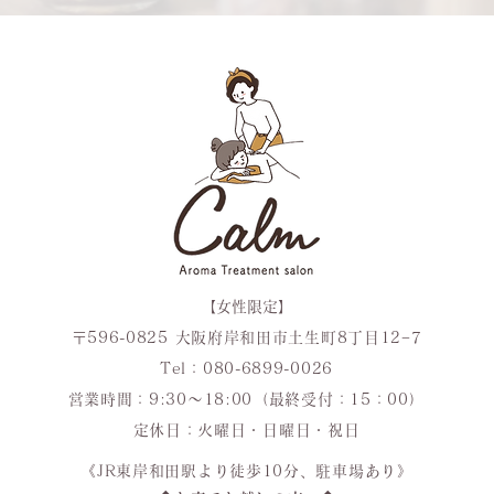
【女性限定】
〒596-0825 大阪府岸和田市土生町8丁目12−7
Tel：
080-6899-0026
営業時間：9:30〜18:00（最終受付：15：00）
定休日：火曜日・日曜日・祝日
《JR東岸和田駅より徒歩10分、駐車場あり》