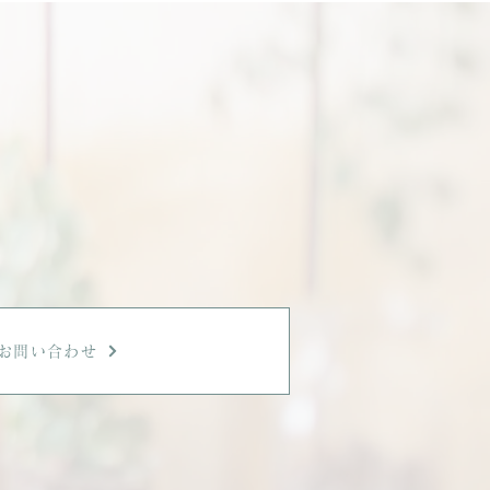
時間を。
。
お問い合わせ