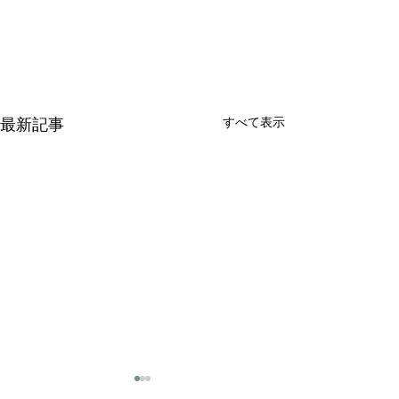
すべて表示
最新記事