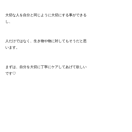
大切な人を自分と同じように大切にする事ができる
し、
人だけではなく、生き物や物に対してもそうだと思
います。
まずは、自分を大切に丁寧にケアしてあげて欲しい
です♡