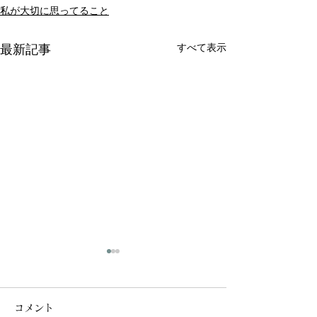
私が大切に思ってること
すべて表示
最新記事
コメント