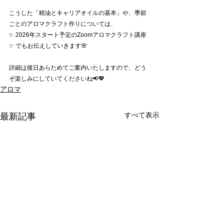
こうした「精油とキャリアオイルの基本」や、季節
ごとのアロマクラフト作りについては、
✨ 2026年スタート予定のZoomアロマクラフト講座 
✨ でもお伝えしていきます🌸
詳細は後日あらためてご案内いたしますので、どう
ぞ楽しみにしていてくださいね📢💖
アロマ
すべて表示
最新記事