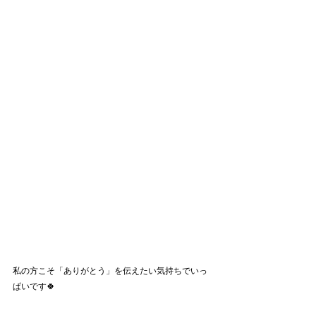
私の方こそ「ありがとう」を伝えたい気持ちでいっ
ぱいです🍀