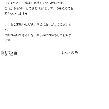
ってくださり、感謝の気持ちでいっぱいです。
これからも“ホッとできる場所”として、心を込めてお
迎えいたします🍀
いつもご来店いただき、本当にありがとうございま
す。
次回お会いできる日を、楽しみにお待ちしておりま
す🌸
すべて表示
最新記事