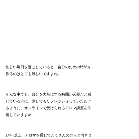
忙しい毎日を過ごしていると、自分のための時間を
作るのはとても難しいですよね。
そんな中でも、自分を大切にする時間が必要だと感
じている方に、少しでもリフレッシュしていただけ
るように、オンラインで受けられるアロマ講座を準
備しています🌿
14年以上、アロマを通じてたくさんの方々と向き合