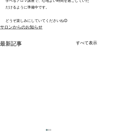
学べるアロマ講座で、心地よい時間を過ごしていた
だけるように準備中です。
どうぞ楽しみにしていてくださいね😊
サロンからのお知らせ
すべて表示
最新記事