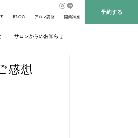
予約する
CE
BLOG
アロマ講座
開業講座
と
サロンからのお知らせ
ご感想