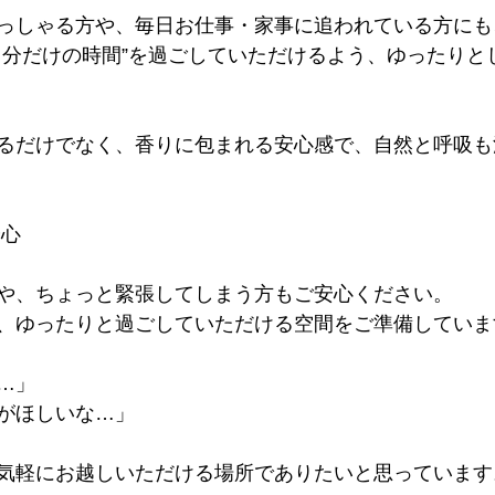
っしゃる方や、毎日お仕事・家事に追われている方にも
自分だけの時間”を過ごしていただけるよう、ゆったりと
るだけでなく、香りに包まれる安心感で、自然と呼吸も
安心
や、ちょっと緊張してしまう方もご安心ください。
、ゆったりと過ごしていただける空間をご準備していま
…」
がほしいな…」
気軽にお越しいただける場所でありたいと思っています