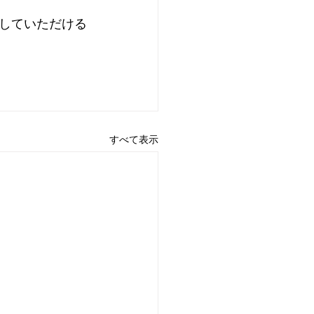
していただける
すべて表示