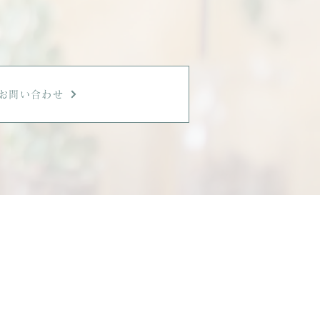
。
た。」
お問い合わせ