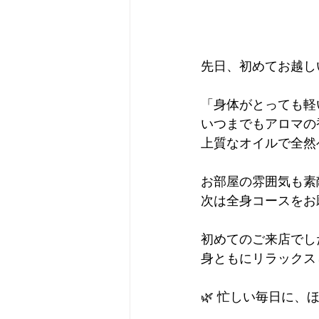
先日、初めてお越し
「身体がとっても軽
いつまでもアロマの
上質なオイルで全然
お部屋の雰囲気も素
次は全身コースをお
初めてのご来店でし
身ともにリラックス
🌿 忙しい毎日に、