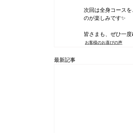
次回は全身コースを
のが楽しみです✨
皆さまも、ぜひ一度
お客様のお喜びの声
最新記事