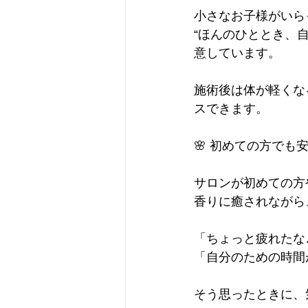
小さなお子様がいら
“ほんのひととき、
意しています。
施術後は体が軽くな
スできます。
🌸 初めての方でも
サロンが初めての方
香りに癒されながら
「ちょっと疲れたな
「自分のための時間
そう思ったときに、