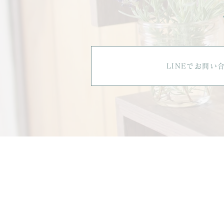
LINEでお問い