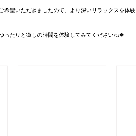
ご希望いただきましたので、より深いリラックスを体験
ゆったりと癒しの時間を体験してみてくださいね🍀