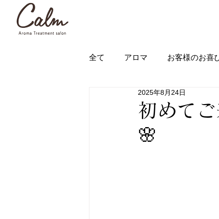
全て
アロマ
お客様のお喜
2025年8月24日
初めてご
🌸