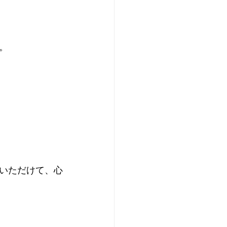
。
いただけて、心