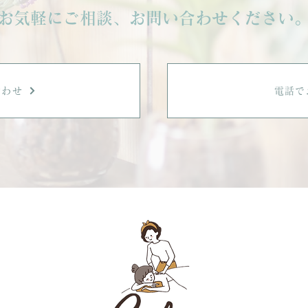
お気軽にご相談、お問い合わせください
まし
合わせ
電話で