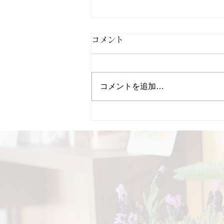
コメント
コメントを追加…
初めてご来店のお客様よりご
感想を頂きました☺️