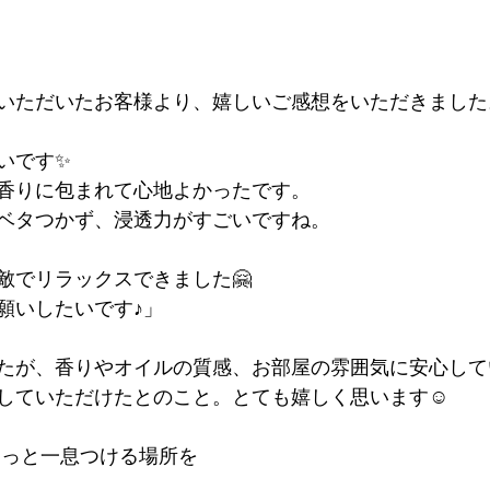
いただいたお客様より、嬉しいご感想をいただきました
いです✨
香りに包まれて心地よかったです。
ベタつかず、浸透力がすごいですね。
敵でリラックスできました🤗
願いしたいです♪」
たが、香りやオイルの質感、お部屋の雰囲気に安心して
していただけたとのこと。とても嬉しく思います☺️
ほっと一息つける場所を