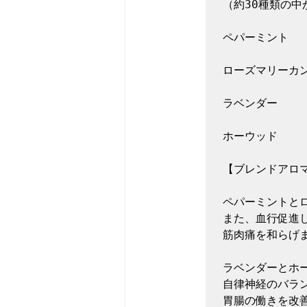
（約30種類の中
ペパーミント

ローズマリーカン
ラベンダー

ホーウッド

【ブレンドアロマ
ペパーミントとロ
また、血行促進し
筋肉痛を和らげま
ラベンダーとホー
自律神経のバラン
胃腸の働きを改善