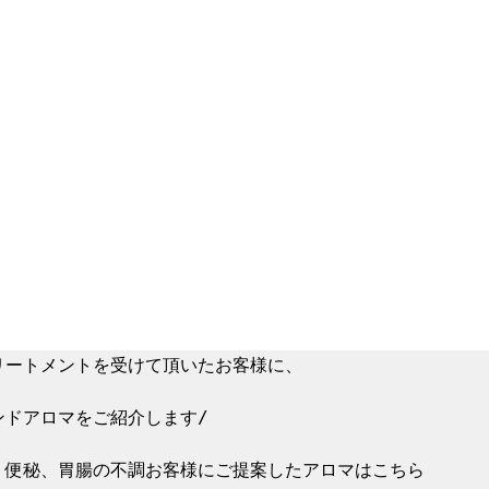
リートメントを受けて頂いたお客様に、

ドアロマをご紹介します/

、便秘、胃腸の不調お客様にご提案したアロマはこちら
