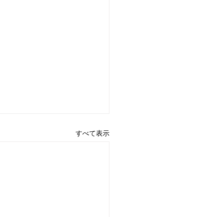
すべて表示