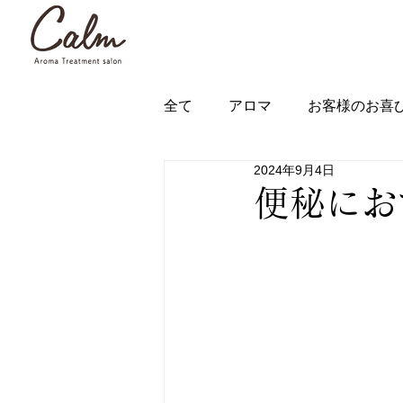
全て
アロマ
お客様のお喜
2024年9月4日
便秘にお