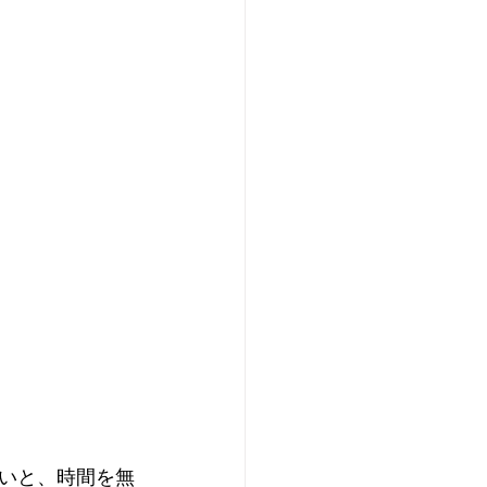
いと、時間を無