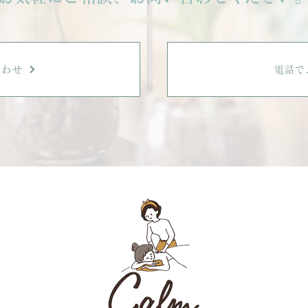
合わせ
電話で