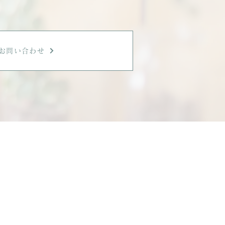
お問い合わせ