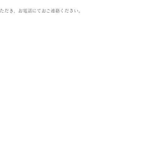
いただき、お電話にておご連絡ください。