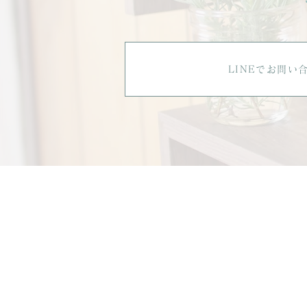
LINEでお問い