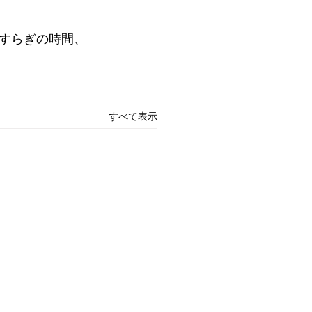
すらぎの時間、
すべて表示