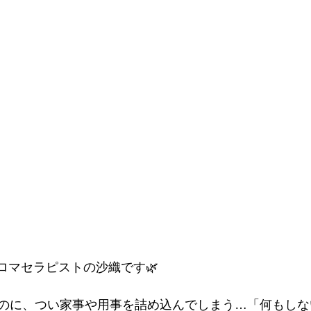
ロマセラピストの沙織です🌿
のに、つい家事や用事を詰め込んでしまう…「何もしな