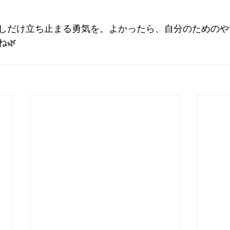
しだけ立ち止まる勇気を。よかったら、自分のためのや
🌿