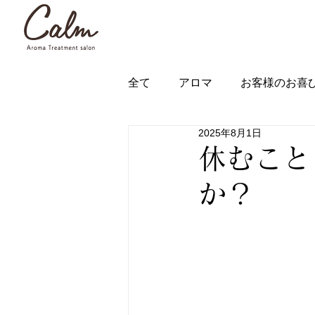
全て
アロマ
お客様のお喜
2025年8月1日
休むこと
か？