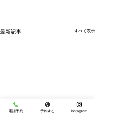
すべて表示
最新記事
電話予約
予約する
Instagram