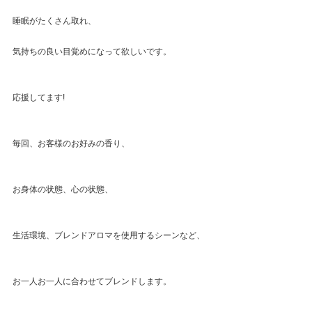
睡眠がたくさん取れ、
気持ちの良い目覚めになって欲しいです。
応援してます!
毎回、お客様のお好みの香り、
お身体の状態、心の状態、
生活環境、ブレンドアロマを使用するシーンなど、
お一人お一人に合わせてブレンドします。