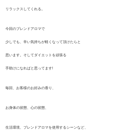
リラックスしてくれる。
今回のブレンドアロマで
少しでも、辛い気持ちが軽くなって頂けたらと
思います。そしてダイエットを頑張る
手助けになればと思ってます!
毎回、お客様のお好みの香り、
お身体の状態、心の状態、
生活環境、ブレンドアロマを使用するシーンなど、