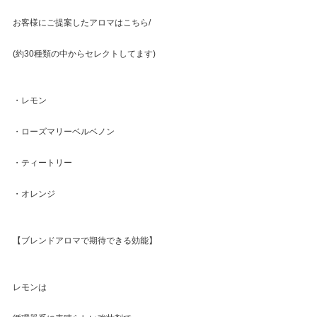
お客様にご提案したアロマはこちら/
(約30種類の中からセレクトしてます)
・レモン
・ローズマリーベルベノン
・ティートリー
・オレンジ
【ブレンドアロマで期待できる効能】
レモンは