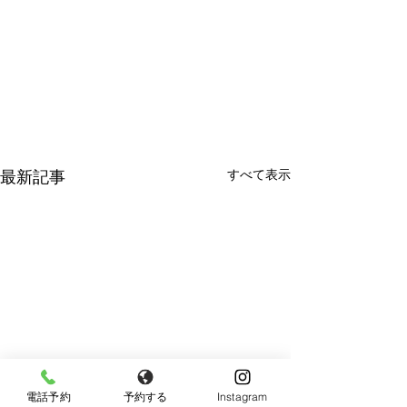
すべて表示
最新記事
電話予約
予約する
Instagram