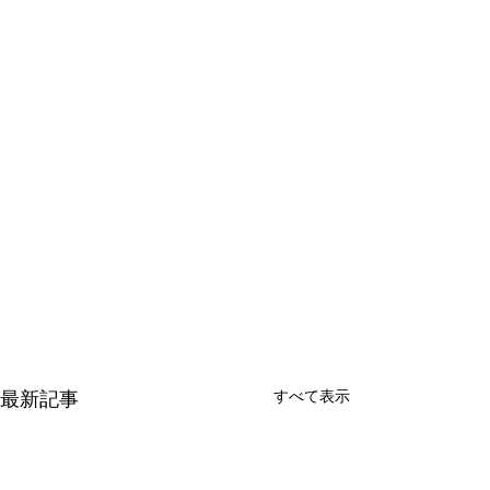
すべて表示
最新記事