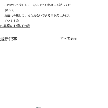
これからも安心して、なんでもお気軽にお話しくだ
さいね。
お疲れを癒しに、またお会いできる日を楽しみにし
ています😊
お客様のお喜びの声
すべて表示
最新記事