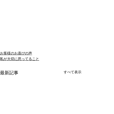
お客様のお喜びの声
私が大切に思ってること
すべて表示
最新記事