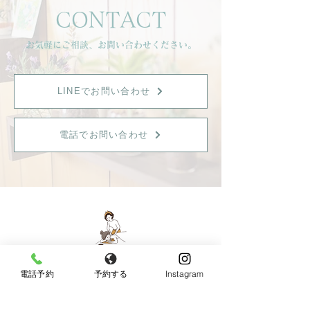
CONTACT
お気軽にご相談、お問い合わせください。
LINEでお問い合わせ
電話でお問い合わせ
電話予約
予約する
Instagram
【女性限定】
〒596-0825 大阪府岸和田市土生町8丁目12−7