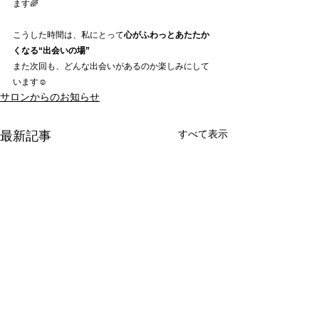
ます🌈
こうした時間は、私にとって
心がふわっとあたたか
くなる“出会いの場”
また次回も、どんな出会いがあるのか楽しみにして
います☺️
サロンからのお知らせ
すべて表示
最新記事