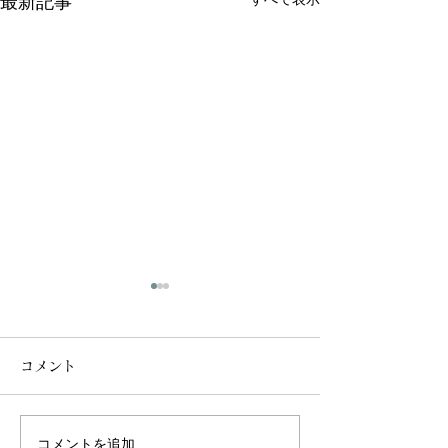
最新記事
コメント
コメントを追加…