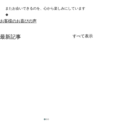
またお会いできるのを、心から楽しみにしています
🍀
お客様のお喜びの声
すべて表示
最新記事