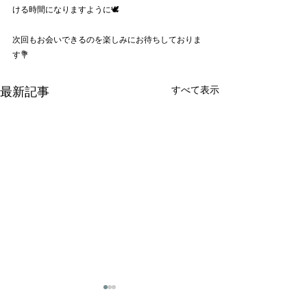
ける時間になりますように🕊️
次回もお会いできるのを楽しみにお待ちしておりま
す💐
すべて表示
最新記事